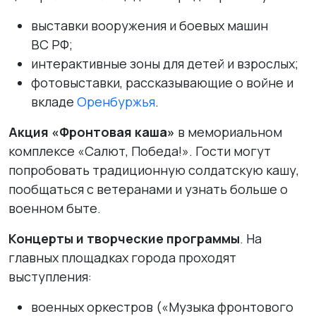
выставки вооружения и боевых машин
ВС РФ;
интерактивные зоны для детей и взрослых;
фотовыставки, рассказывающие о войне и
вкладе
Оренбуржья
.
Акция «Фронтовая каша»
в мемориальном
комплексе «Салют, Победа!». Гости могут
попробовать традиционную солдатскую кашу,
пообщаться с ветеранами и узнать больше о
военном быте.
Концерты и творческие программы
. На
главных площадках города проходят
выступления:
военных оркестров («Музыка фронтового