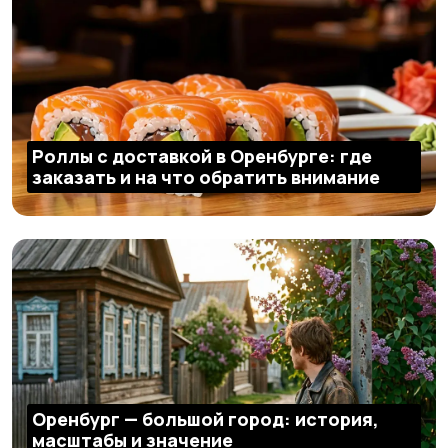
Роллы с доставкой в Оренбурге: где
заказать и на что обратить внимание
Оренбург — большой город: история,
масштабы и значение