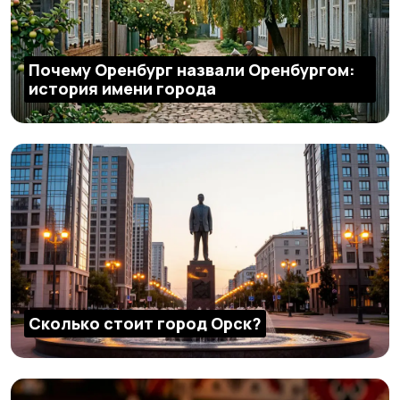
Почему Оренбург назвали Оренбургом:
история имени города
Сколько стоит город Орск?