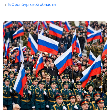
В Оренбургской области