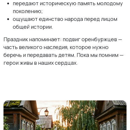
передают историческую память молодому
поколению;
ощущают единство народа перед лицом
общей истории.
Праздник напоминает: подвиг оренбуржцев —
часть великого наследия, которое нужно
беречь и передавать детям. Пока мы помним —
герои живы в наших сердцах.