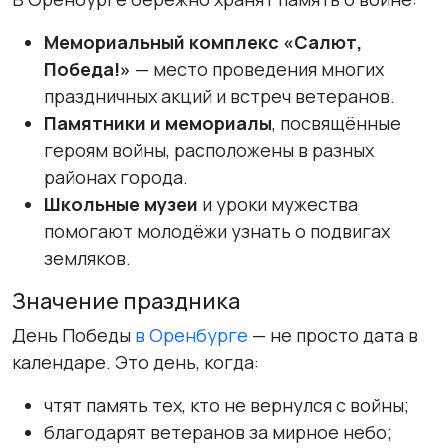
Мемориальный комплекс «Салют,
Победа!»
— место проведения многих
праздничных акций и встреч ветеранов.
Памятники и мемориалы
, посвящённые
героям войны, расположены в разных
районах города.
Школьные музеи
и уроки мужества
помогают молодёжи узнать о подвигах
земляков.
Значение праздника
День Победы
в Оренбурге
— не просто дата в
календаре. Это день, когда:
чтят память тех, кто не вернулся с войны;
благодарят ветеранов за мирное небо;