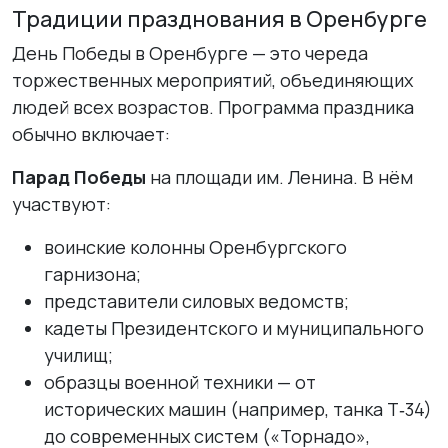
Традиции празднования в Оренбурге
День Победы в Оренбурге — это череда
торжественных мероприятий, объединяющих
людей всех возрастов. Программа праздника
обычно включает:
Парад Победы
на площади им. Ленина. В нём
участвуют:
воинские колонны Оренбургского
гарнизона;
представители силовых ведомств;
кадеты Президентского и муниципального
училищ;
образцы военной техники — от
исторических машин (например, танка Т‑34)
до современных систем («Торнадо»,