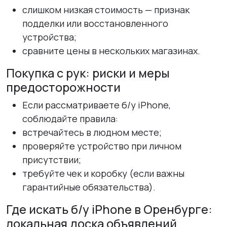
слишком низкая стоимость — признак
подделки или восстановленного
устройства;
сравните цены в нескольких магазинах.
Покупка с рук: риски и меры
предосторожности
Если рассматриваете б/у iPhone,
соблюдайте правила:
встречайтесь в людном месте;
проверяйте устройство при личном
присутствии;
требуйте чек и коробку (если важны
гарантийные обязательства).
Где искать б/у iPhone в Оренбурге:
локальная доска объявлений