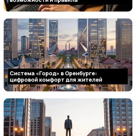
Система «Город» в Оренбурге:
цифровой комфорт для жителей