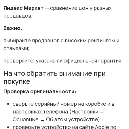
Яндекс Маркет
— сравнение цен у разных
продавцов.
Важно:
выбирайте продавцов с высоким рейтингом и
отзывами;
проверяйте, указана ли официальная гарантия.
На что обратить внимание при
покупке
Проверка оригинальности:
сверьте серийный номер на коробке и в
настройках телефона (
Настройки →
Основные → Об этом устройстве
);
проверьте устройство на сайте Apple по