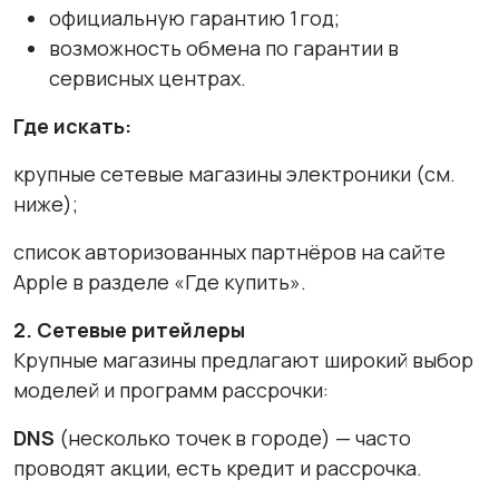
официальную гарантию 1 год;
возможность обмена по гарантии в
сервисных центрах.
Где искать:
крупные сетевые магазины электроники (см.
ниже);
список авторизованных партнёров на сайте
Apple в разделе «Где купить».
2. Сетевые ритейлеры
Крупные магазины предлагают широкий выбор
моделей и программ рассрочки:
DNS
(несколько точек в городе) — часто
проводят акции, есть кредит и рассрочка.