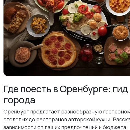
Где поесть в Оренбурге: ги
города
Оренбург предлагает разнообразную гастроном
столовых до ресторанов авторской кухни. Расск
зависимости от ваших предпочтений и бюджета.