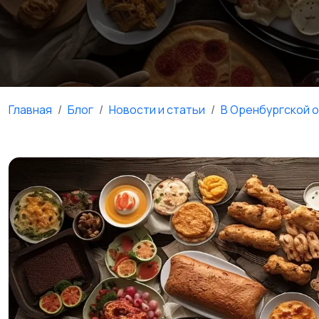
Главная
Блог
Новости и статьи
В Оренбургской 