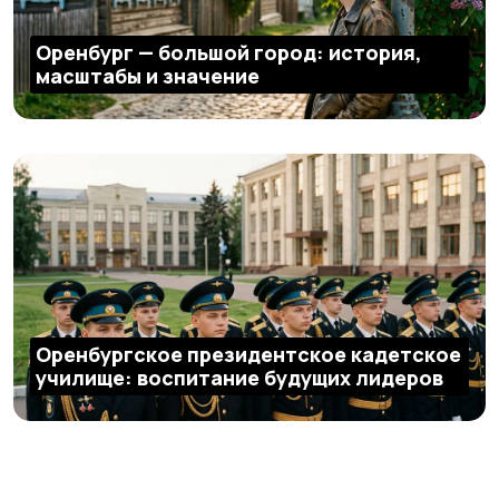
Оренбург — большой город: история,
масштабы и значение
Оренбургское президентское кадетское
училище: воспитание будущих лидеров