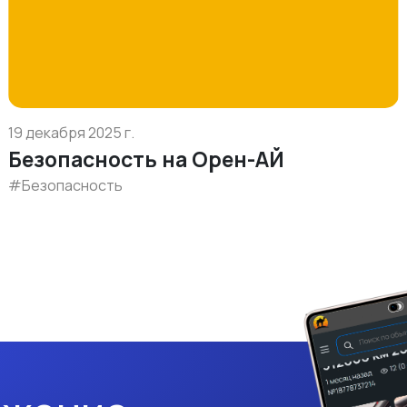
19 декабря 2025 г.
Безопасность на Орен-АЙ
#Безопасность