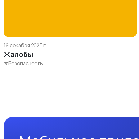
19 декабря 2025 г.
Жалобы
#Безопасность