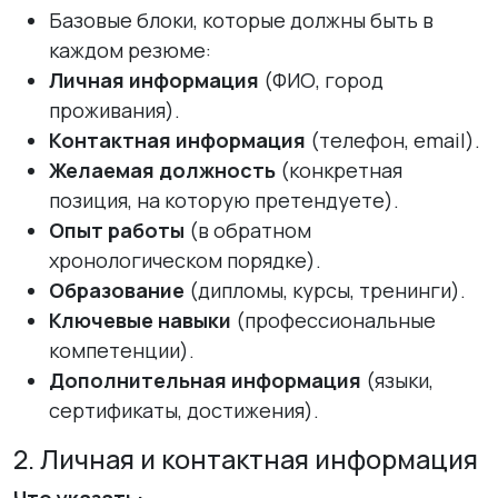
Базовые блоки, которые должны быть в
каждом резюме:
Личная информация
(ФИО, город
проживания).
Контактная информация
(телефон, email).
Желаемая должность
(конкретная
позиция, на которую претендуете).
Опыт работы
(в обратном
хронологическом порядке).
Образование
(дипломы, курсы, тренинги).
Ключевые навыки
(профессиональные
компетенции).
Дополнительная информация
(языки,
сертификаты, достижения).
2. Личная и контактная информация