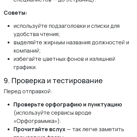
Советы:
используйте подзаголовки и списки для
удобства чтения;
выделяйте жирным названия должностей и
компаний;
избегайте цветных фонов и излишней
графики.
9. Проверка и тестирование
Перед отправкой:
Проверьте орфографию и пунктуацию
(используйте сервисы вроде
«Орфограммка»).
Прочитайте вслух
— так легче заметить