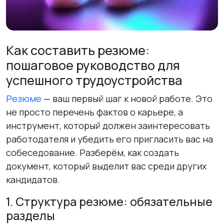
Как составить резюме:
пошаговое руководство для
успешного трудоустройства
Резюме
— ваш первый шаг к новой работе. Это
не просто перечень фактов о карьере, а
инструмент, который должен заинтересовать
работодателя и убедить его пригласить вас на
собеседование. Разберём, как создать
документ, который выделит вас среди других
кандидатов.
1. Структура резюме: обязательные
разделы