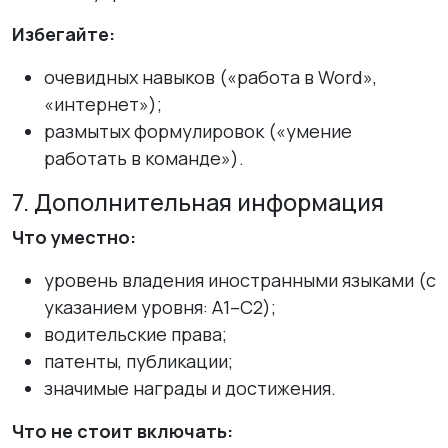
Избегайте:
очевидных навыков («работа в Word»,
«интернет»);
размытых формулировок («умение
работать в команде»).
7. Дополнительная информация
Что уместно:
уровень владения иностранными языками (с
указанием уровня: A1–C2);
водительские права;
патенты, публикации;
значимые награды и достижения.
Что не стоит включать: