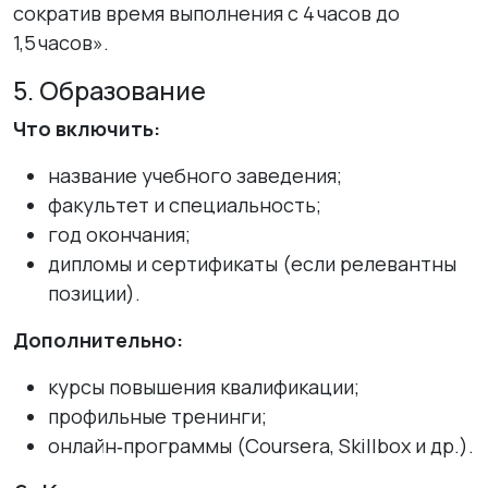
сократив время выполнения с 4 часов до
1,5 часов».
5. Образование
Что включить:
название учебного заведения;
факультет и специальность;
год окончания;
дипломы и сертификаты (если релевантны
позиции).
Дополнительно:
курсы повышения квалификации;
профильные тренинги;
онлайн‑программы (Coursera, Skillbox и др.).