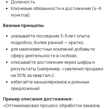
Должность.
Ключевые обязанности и достижения (4–6
пунктов).
Важные принципы:
указывайте последние 3–5 лет опыта
подробно, более ранний — кратко;
для малоизвестных компаний добавьте
сферу деятельности в скобках;
описывайте достижения через цифры и
результаты (например, «увеличил продажи
на 30 % за квартал»);
избегайте канцеляризмов и длинных
предложений.
Пример описания достижения:
«Оптимизировал процесс обработки заказов,