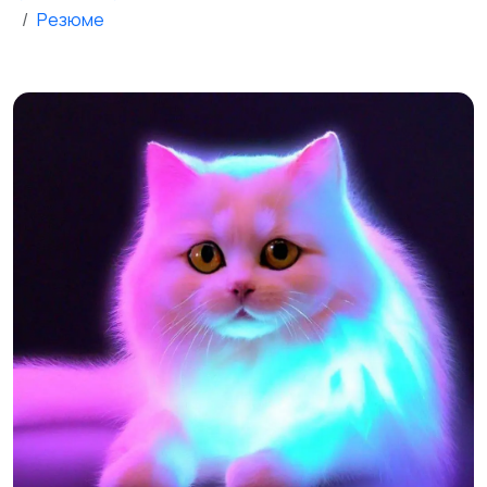
Резюме