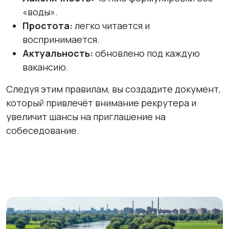
«воды».
Простота:
легко читается и
воспринимается.
Актуальность:
обновлено под каждую
вакансию.
Следуя этим правилам, вы создадите документ,
который привлечёт внимание рекрутера и
увеличит шансы на приглашение на
собеседование.