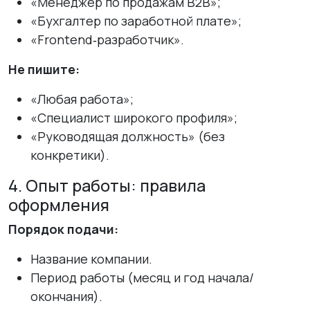
«Менеджер по продажам B2B»;
«Бухгалтер по заработной плате»;
«Frontend‑разработчик».
Не пишите:
«Любая работа»;
«Специалист широкого профиля»;
«Руководящая должность» (без
конкретики).
4. Опыт работы: правила
оформления
Порядок подачи:
Название компании.
Период работы (месяц и год начала/
окончания).