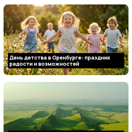
День детства в Оренбурге: праздник
радости и возможностей