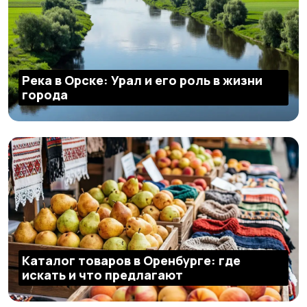
Река в Орске: Урал и его роль в жизни
города
Каталог товаров в Оренбурге: где
искать и что предлагают