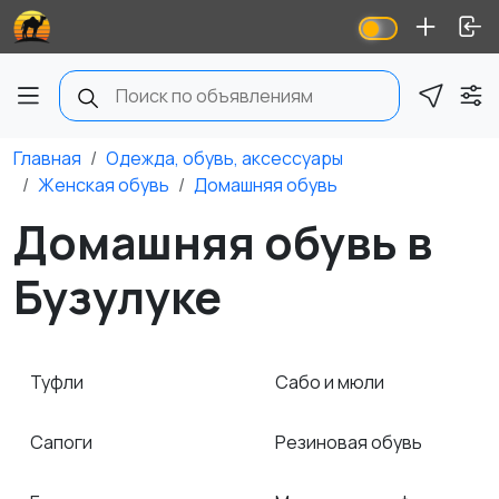
Главная
Одежда, обувь, аксессуары
Женская обувь
Домашняя обувь
Домашняя обувь в
Бузулуке
Туфли
Сабо и мюли
Сапоги
Резиновая обувь