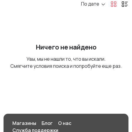
По дате
Ничего не найдено
Увы, мы не нашли то, что вы искали.
Смягчите условия поиска и попробуйте еще раз.
Магазины
Блог
О нас
Служба поддержки