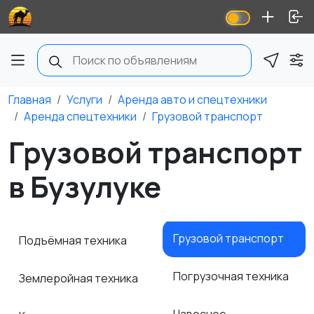
Главная
Услуги
Аренда авто и спецтехники
Аренда спецтехники
Грузовой транспорт
Грузовой транспорт
в Бузулуке
Грузовой транспорт
Подъёмная техника
Погрузочная техника
Землеройная техника