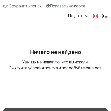
👉 Сохранить поиск
🌍Показать на карте
По дате
Ничего не найдено
Увы, мы не нашли то, что вы искали.
Смягчите условия поиска и попробуйте еще раз.