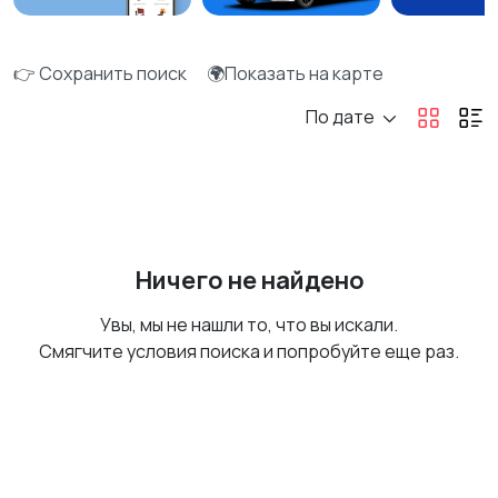
👉 Сохранить поиск
🌍Показать на карте
По дате
Ничего не найдено
Увы, мы не нашли то, что вы искали.
Смягчите условия поиска и попробуйте еще раз.