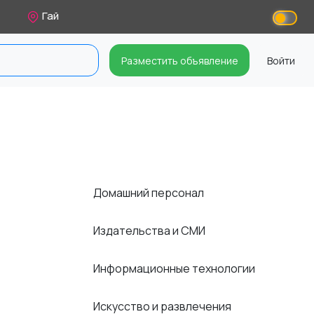
Гай
Разместить объявление
Войти
Домашний персонал
Издательства и СМИ
Информационные технологии
Искусство и развлечения