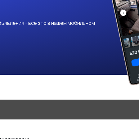
ъявления - все это в нашем мобильном