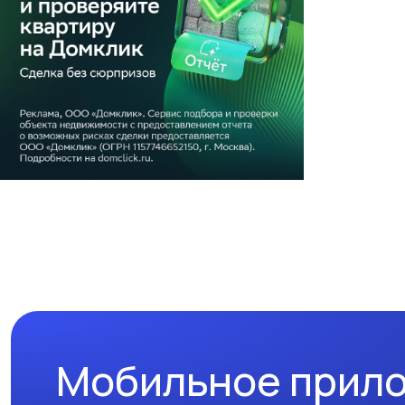
Мобильное прил