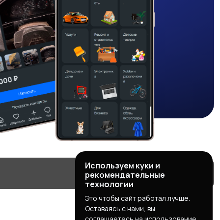
Используем куки и
рекомендательные
технологии
Это чтобы сайт работал лучше.
Оставаясь с нами, вы
соглашаетесь на использование