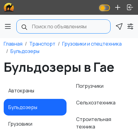
Главная
Транспорт
Грузовики и спецтехника
Бульдозеры
Бульдозеры в Гае
Погрузчики
Автокраны
Сельхозтехника
Бульдозеры
Строительная
Грузовики
техника