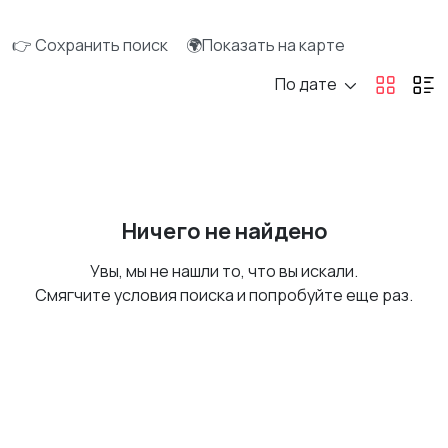
👉 Сохранить поиск
🌍Показать на карте
По дате
Ничего не найдено
Увы, мы не нашли то, что вы искали.
Смягчите условия поиска и попробуйте еще раз.