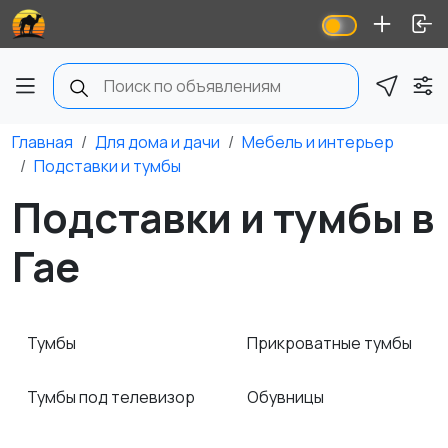
Главная
Для дома и дачи
Мебель и интерьер
Подставки и тумбы
Подставки и тумбы в
Гае
Тумбы
Прикроватные тумбы
Тумбы под телевизор
Обувницы