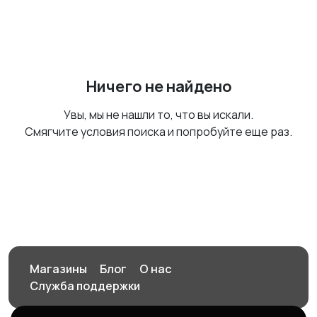
Ничего не найдено
Увы, мы не нашли то, что вы искали.
Смягчите условия поиска и попробуйте еще раз.
Магазины
Блог
О нас
Служба поддержки