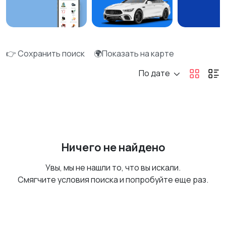
👉 Сохранить поиск
🌍Показать на карте
По дате
Ничего не найдено
Увы, мы не нашли то, что вы искали.
Смягчите условия поиска и попробуйте еще раз.