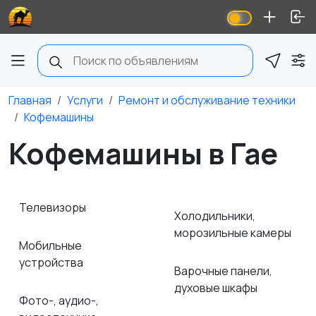
Главная
Услуги
Ремонт и обслуживание техники
Кофемашины
Кофемашины в Гае
Телевизоры
Холодильники,
морозильные камеры
Мобильные
устройства
Варочные панели,
духовые шкафы
Фото-, аудио-,