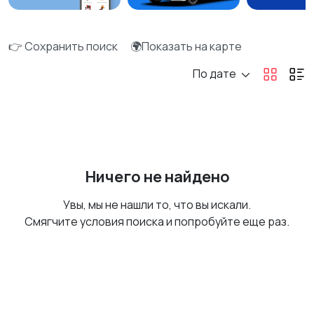
👉 Сохранить поиск
🌍Показать на карте
По дате
Ничего не найдено
Увы, мы не нашли то, что вы искали.
Смягчите условия поиска и попробуйте еще раз.