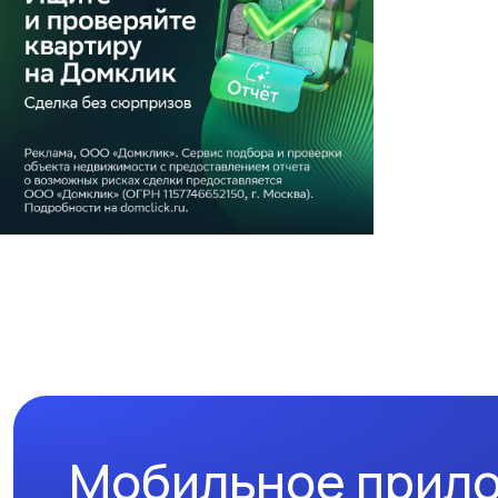
Мобильное прил