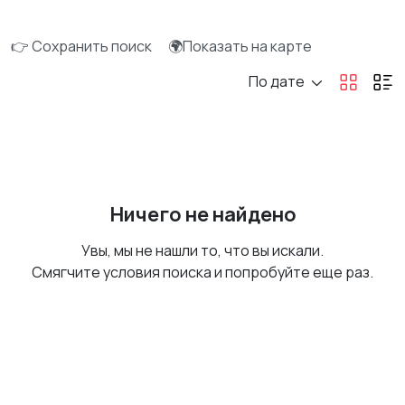
👉 Сохранить поиск
🌍Показать на карте
По дате
Ничего не найдено
Увы, мы не нашли то, что вы искали.
Смягчите условия поиска и попробуйте еще раз.