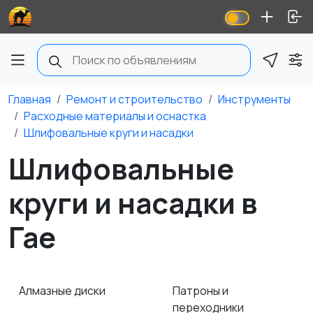
Главная
Ремонт и строительство
Инструменты
Расходные материалы и оснастка
Шлифовальные круги и насадки
Шлифовальные
круги и насадки в
Гае
Алмазные диски
Патроны и
переходники