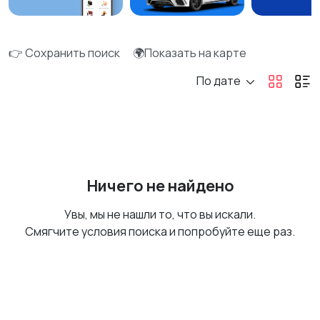
👉 Сохранить поиск
🌍Показать на карте
По дате
Ничего не найдено
Увы, мы не нашли то, что вы искали.
Смягчите условия поиска и попробуйте еще раз.