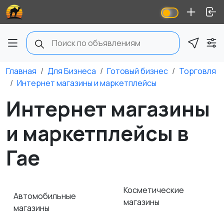
Главная
Для Бизнеса
Готовый бизнес
Торговля
Интернет магазины и маркетплейсы
Интернет магазины
и маркетплейсы в
Гае
Косметические
Автомобильные
магазины
магазины