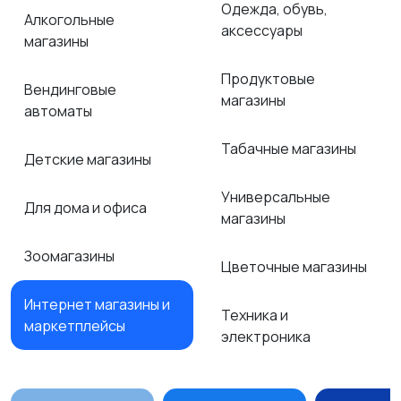
Одежда, обувь,
Алкогольные
аксессуары
магазины
Продуктовые
Вендинговые
магазины
автоматы
Табачные магазины
Детские магазины
Универсальные
Для дома и офиса
магазины
Зоомагазины
Цветочные магазины
Интернет магазины и
Техника и
маркетплейсы
электроника