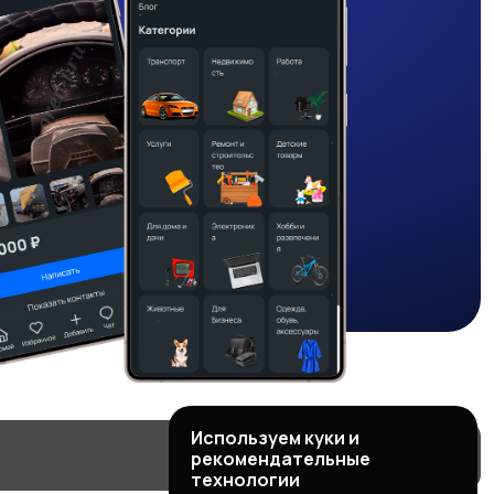
Используем куки и
рекомендательные
технологии