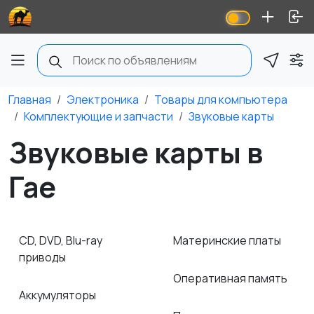
Главная
Электроника
Товары для компьютера
Комплектующие и запчасти
Звуковые карты
Звуковые карты в
Гае
CD, DVD, Blu-ray
Материнские платы
приводы
Оперативная память
Аккумуляторы