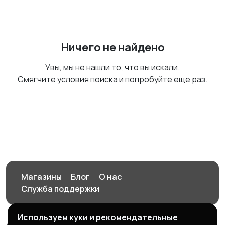
Ничего не найдено
Увы, мы не нашли то, что вы искали.
Смягчите условия поиска и попробуйте еще раз.
Магазины
Блог
О нас
Служба поддержки
Используем куки и рекомендательные