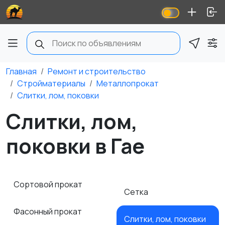
Главная
Ремонт и строительство
Стройматериалы
Металлопрокат
Слитки, лом, поковки
Слитки, лом,
поковки в Гае
Сортовой прокат
Сетка
Фасонный прокат
Слитки, лом, поковки