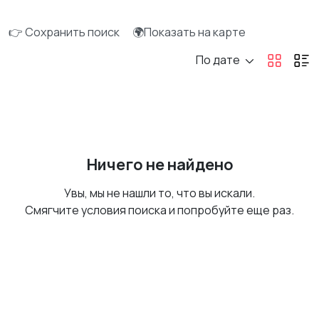
👉 Сохранить поиск
🌍Показать на карте
По дате
Ничего не найдено
Увы, мы не нашли то, что вы искали.
Смягчите условия поиска и попробуйте еще раз.