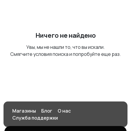
Ничего не найдено
Увы, мы не нашли то, что вы искали.
Смягчите условия поиска и попробуйте еще раз.
Магазины
Блог
О нас
Служба поддержки