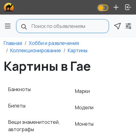
Главная
Хобби и развлечения
Коллекционирование
Картины
Картины в Гае
Банкноты
Марки
Билеты
Модели
Вещи знаменитостей,
Монеты
автографы