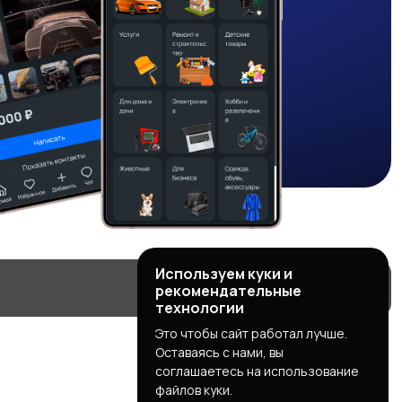
Используем куки и
рекомендательные
технологии
Это чтобы сайт работал лучше.
Оставаясь с нами, вы
соглашаетесь на использование
файлов куки.