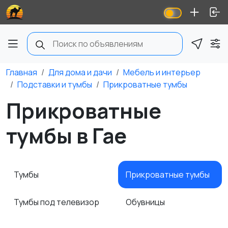
Главная
Для дома и дачи
Мебель и интерьер
Подставки и тумбы
Прикроватные тумбы
Прикроватные
тумбы в Гае
Тумбы
Прикроватные тумбы
Тумбы под телевизор
Обувницы