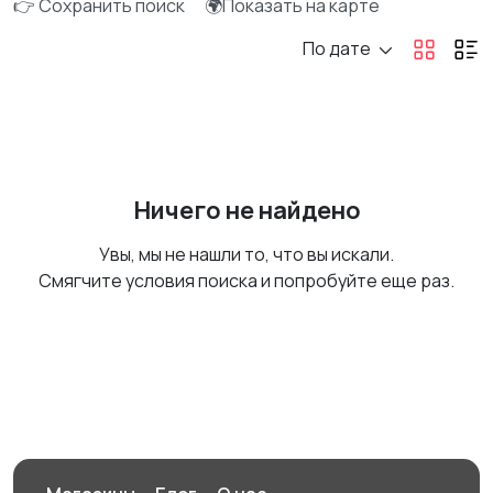
👉 Сохранить поиск
🌍Показать на карте
По дате
Ничего не найдено
Увы, мы не нашли то, что вы искали.
Смягчите условия поиска и попробуйте еще раз.