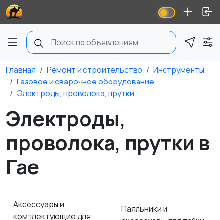
Главная
Ремонт и строительство
Инструменты
Газовое и сварочное оборудование
Электроды, проволока, прутки
Электроды,
проволока, прутки в
Гае
Аксессуары и
Паяльники и
комплектующие для