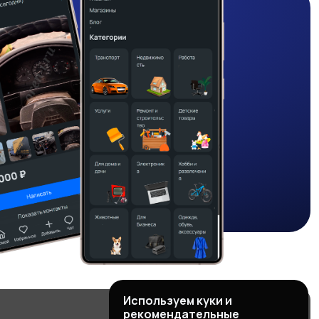
Используем куки и
рекомендательные