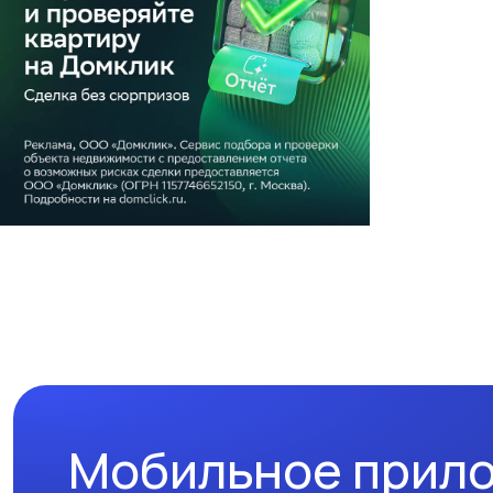
Мобильное прил