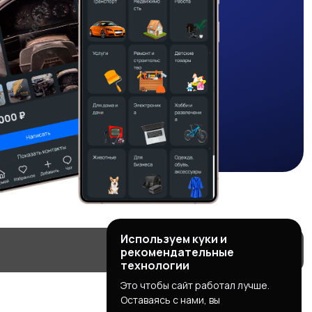
Используем куки и
рекомендательные
технологии
Это чтобы сайт работал лучше.
Оставаясь с нами, вы