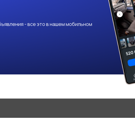
ъявления - все это в нашем мобильном