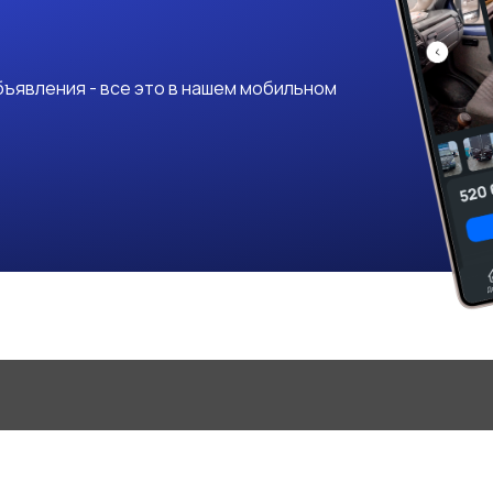
ъявления - все это в нашем мобильном