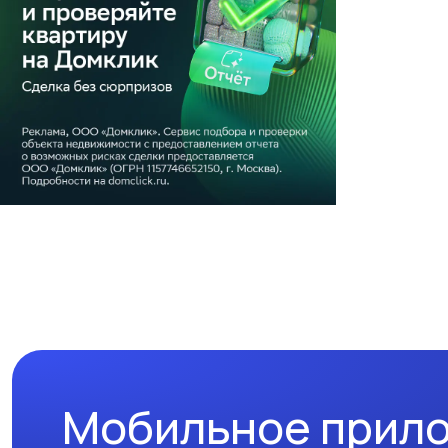
Мобильное прил