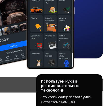
Используем куки и
рекомендательные
технологии
Это чтобы сайт работал лучше.
Оставаясь с нами, вы