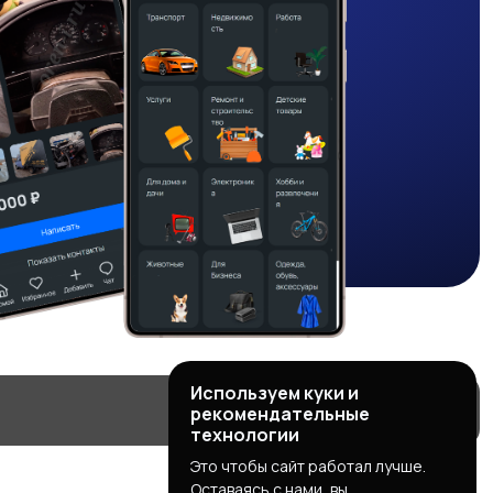
Используем куки и
рекомендательные
технологии
Это чтобы сайт работал лучше.
Оставаясь с нами, вы