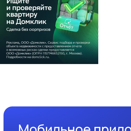
Мобильное прил