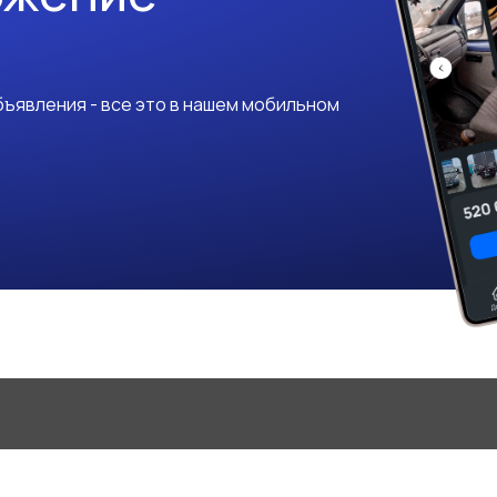
ъявления - все это в нашем мобильном