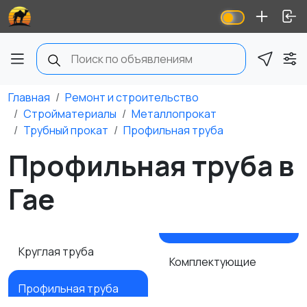
Главная
Ремонт и строительство
Стройматериалы
Металлопрокат
Трубный прокат
Профильная труба
Профильная труба в
Гае
Круглая труба
Комплектующие
Профильная труба