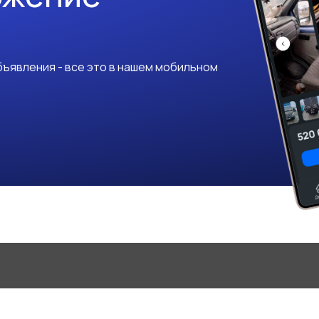
ъявления - все это в нашем мобильном