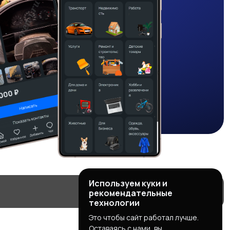
Используем куки и
рекомендательные
технологии
Это чтобы сайт работал лучше.
Оставаясь с нами, вы