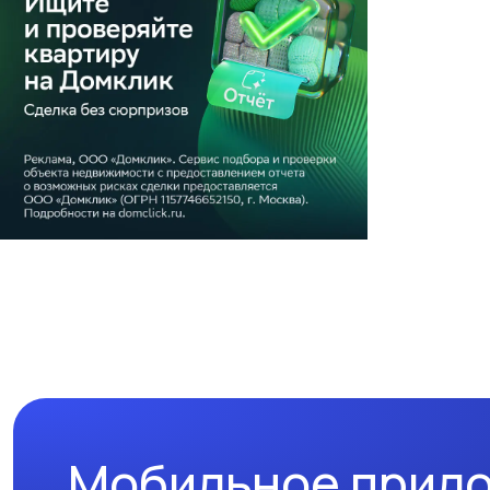
Мобильное прил