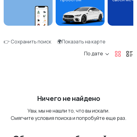
👉 Сохранить поиск
🌍Показать на карте
По дате
Ничего не найдено
Увы, мы не нашли то, что вы искали.
Смягчите условия поиска и попробуйте еще раз.