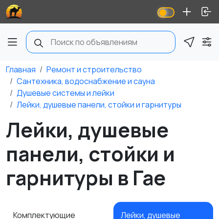
Главная
Ремонт и строительство
Сантехника, водоснабжение и сауна
Душевые системы и лейки
Лейки, душевые панели, стойки и гарнитуры
Лейки, душевые
панели, стойки и
гарнитуры в Гае
Комплектующие
Лейки, душевые