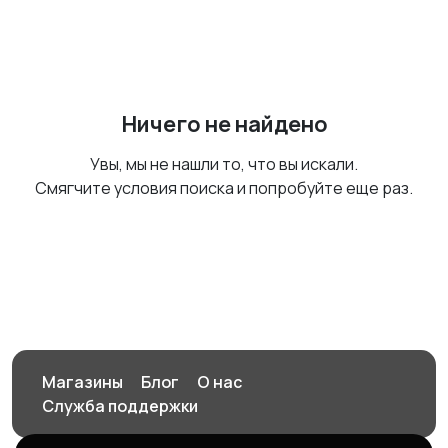
Ничего не найдено
Увы, мы не нашли то, что вы искали.
Смягчите условия поиска и попробуйте еще раз.
Магазины
Блог
О нас
Служба поддержки