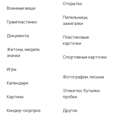
Открытки
Военные вещи
Пепельницы,
Грампластинки
зажигалки
Документы
Пластиковые
карточки
Жетоны, медали,
значки
Спортивные карточки
Игры
Фотографии, письма
Календари
Этикетки, бутылки,
Картины
пробки
Киндер-сюрприз
Другое