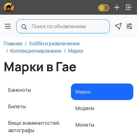
Главная
Хобби и развлечения
Коллекционирование
Марки
Марки в Гае
Банкноты
Марки
Билеты
Модели
Вещи знаменитостей,
Монеты
автографы