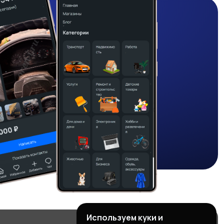
Используем куки и