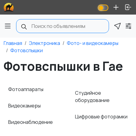
Главная
Электроника
Фото- и видеокамеры
Фотовспышки
Фотовспышки в Гае
Фотоаппараты
Студийное
оборудование
Видеокамеры
Цифровые фоторамки
Видеонаблюдение