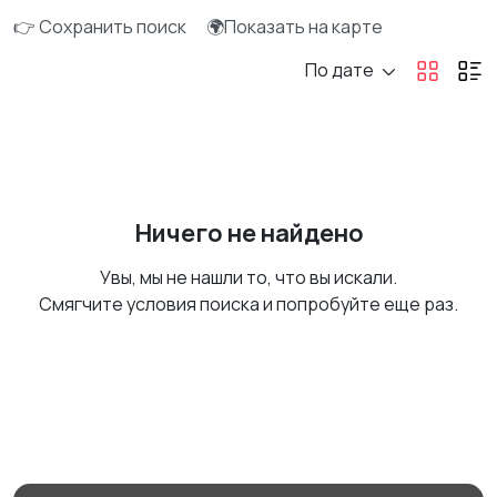
👉 Сохранить поиск
🌍Показать на карте
По дате
Ничего не найдено
Увы, мы не нашли то, что вы искали.
Смягчите условия поиска и попробуйте еще раз.