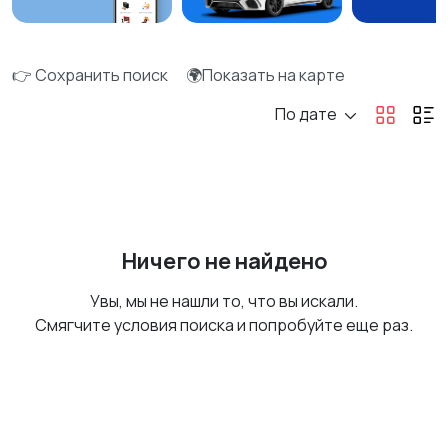
👉 Сохранить поиск
🌍Показать на карте
По дате
Ничего не найдено
Увы, мы не нашли то, что вы искали.
Смягчите условия поиска и попробуйте еще раз.