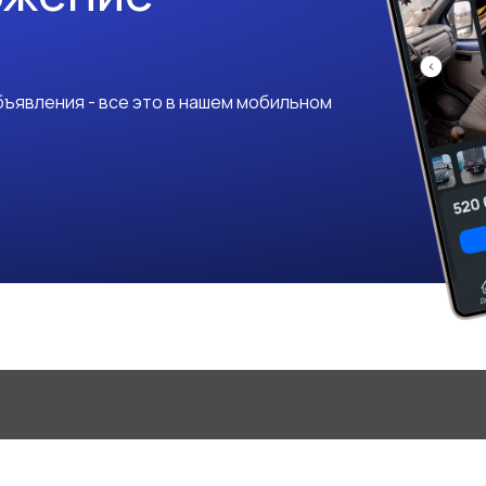
ъявления - все это в нашем мобильном