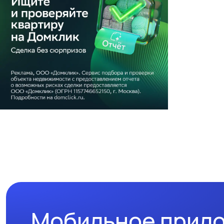
Мобильное прил