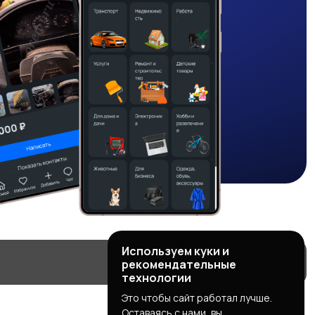
Используем куки и
рекомендательные
технологии
Это чтобы сайт работал лучше.
Оставаясь с нами, вы