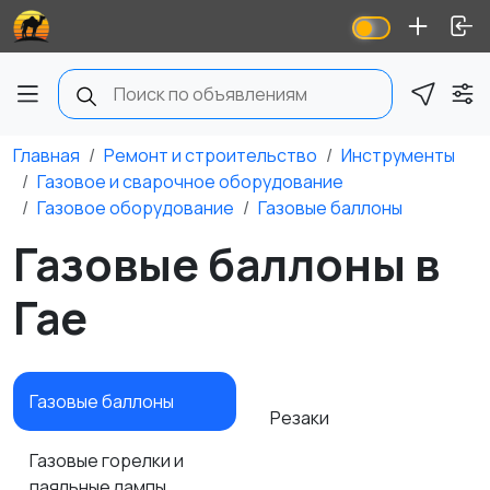
Главная
Ремонт и строительство
Инструменты
Газовое и сварочное оборудование
Газовое оборудование
Газовые баллоны
Газовые баллоны в
Гае
Газовые баллоны
Резаки
Газовые горелки и
паяльные лампы