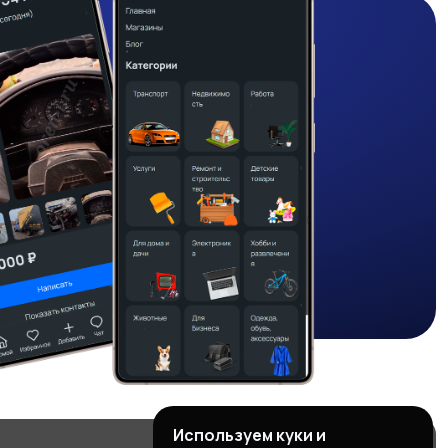
Используем куки и