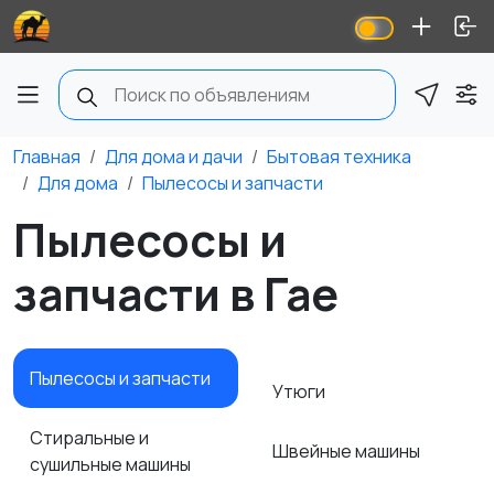
Главная
Для дома и дачи
Бытовая техника
Для дома
Пылесосы и запчасти
Пылесосы и
запчасти в Гае
Пылесосы и запчасти
Утюги
Стиральные и
Швейные машины
сушильные машины