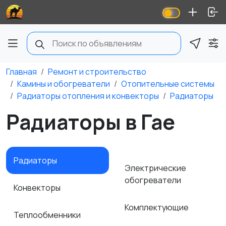
Главная
Ремонт и строительство
Камины и обогреватели
Отопительные системы
Радиаторы отопления и конвекторы
Радиаторы
Радиаторы в Гае
Радиаторы
Электрические
обогреватели
Конвекторы
Комплектующие
Теплообменники