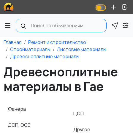
Главная
Ремонт и строительство
Стройматериалы
Листовые материалы
Древесноплитные материалы
Древесноплитные
материалы в Гае
Фанера
ЦСП
ДСП, ОСБ
Другое