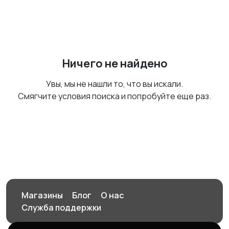
Ничего не найдено
Увы, мы не нашли то, что вы искали.
Смягчите условия поиска и попробуйте еще раз.
Магазины
Блог
О нас
Служба поддержки