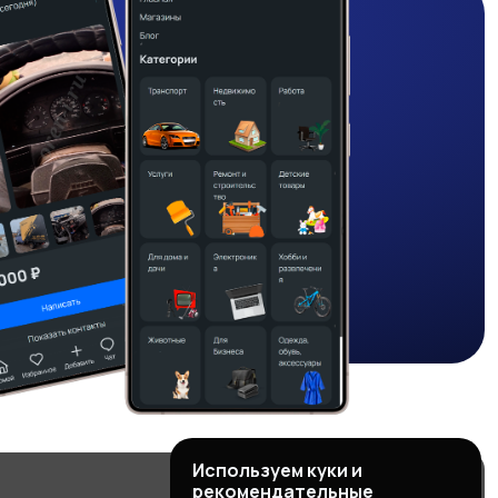
Используем куки и
рекомендательные