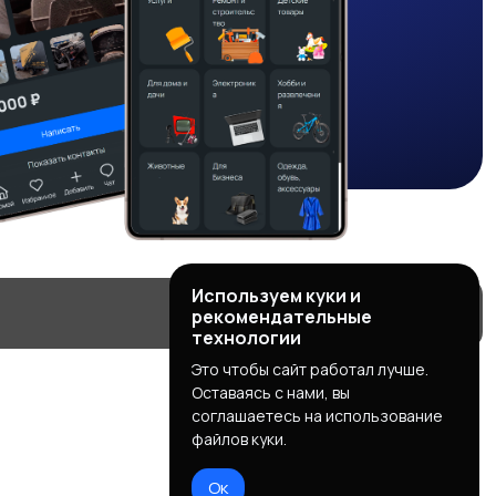
Используем куки и
рекомендательные
технологии
Это чтобы сайт работал лучше.
Оставаясь с нами, вы
соглашаетесь на использование
файлов куки.
Ок